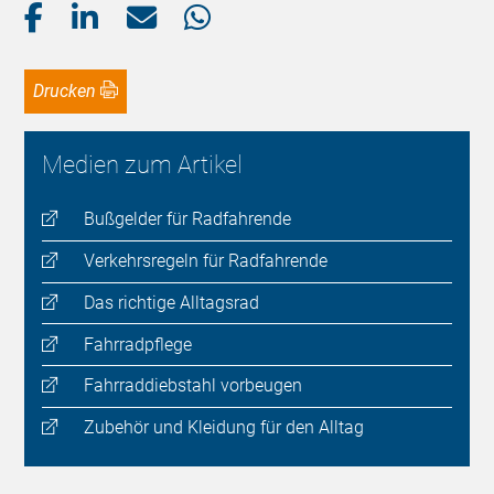
Drucken
Medien zum Artikel
Bußgelder für Radfahrende
Verkehrsregeln für Radfahrende
Das richtige Alltagsrad
Fahrradpflege
Fahrraddiebstahl vorbeugen
Zubehör und Kleidung für den Alltag