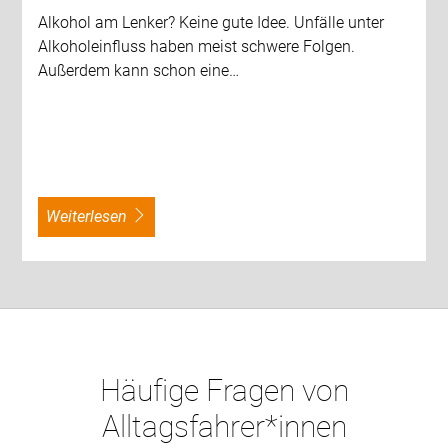
Alkohol am Lenker? Keine gute Idee. Unfälle unter
Alkoholeinfluss haben meist schwere Folgen.
Außerdem kann schon eine…
weiterlesen
Häufige Fragen von
Alltagsfahrer*innen