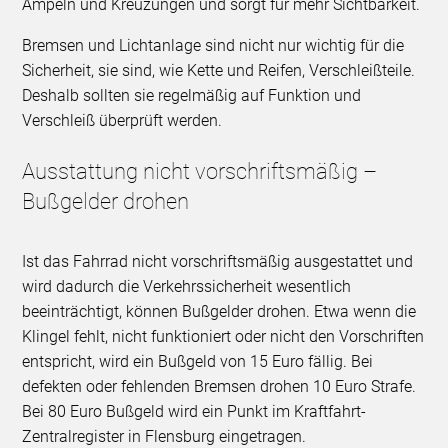
Ampeln und Kreuzungen und sorgt für mehr Sichtbarkeit.
Bremsen und Lichtanlage sind nicht nur wichtig für die
Sicherheit, sie sind, wie Kette und Reifen, Verschleißteile.
Deshalb sollten sie regelmäßig auf Funktion und
Verschleiß überprüft werden.
Ausstattung nicht vorschriftsmäßig –
Bußgelder drohen
Ist das Fahrrad nicht vorschriftsmäßig ausgestattet und
wird dadurch die Verkehrssicherheit wesentlich
beeinträchtigt, können Bußgelder drohen. Etwa wenn die
Klingel fehlt, nicht funktioniert oder nicht den Vorschriften
entspricht, wird ein Bußgeld von 15 Euro fällig. Bei
defekten oder fehlenden Bremsen drohen 10 Euro Strafe.
Bei 80 Euro Bußgeld wird ein Punkt im Kraftfahrt-
Zentralregister in Flensburg eingetragen.