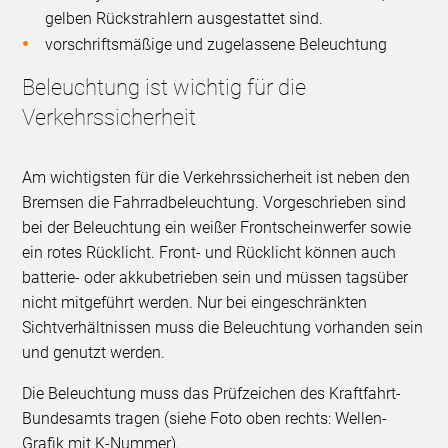
gelben Rückstrahlern ausgestattet sind.
vorschriftsmäßige und zugelassene Beleuchtung
Beleuchtung ist wichtig für die
Verkehrssicherheit
Am wichtigsten für die Verkehrssicherheit ist neben den
Bremsen die Fahrradbeleuchtung. Vorgeschrieben sind
bei der Beleuchtung ein weißer Frontscheinwerfer sowie
ein rotes Rücklicht. Front- und Rücklicht können auch
batterie- oder akkubetrieben sein und müssen tagsüber
nicht mitgeführt werden. Nur bei eingeschränkten
Sichtverhältnissen muss die Beleuchtung vorhanden sein
und genutzt werden.
Die Beleuchtung muss das Prüfzeichen des Kraftfahrt-
Bundesamts tragen (siehe Foto oben rechts: Wellen-
Grafik mit K-Nummer).