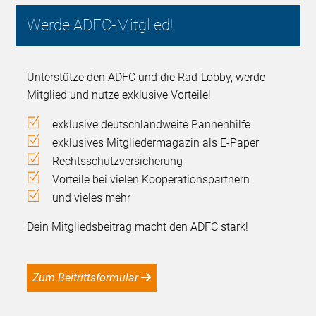
Werde ADFC-Mitglied!
Unterstütze den ADFC und die Rad-Lobby, werde
Mitglied und nutze exklusive Vorteile!
exklusive deutschlandweite Pannenhilfe
exklusives Mitgliedermagazin als E-Paper
Rechtsschutzversicherung
Vorteile bei vielen Kooperationspartnern
und vieles mehr
Dein Mitgliedsbeitrag macht den ADFC stark!
Zum Beitrittsformular