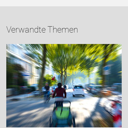
Verwandte Themen