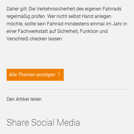
Daher gilt: Die Verkehrssicherheit des eigenen Fahrrads
regelmäßig prüfen. Wer nicht selbst Hand anlegen
möchte, sollte sein Fahrrad mindestens einmal im Jahr in
einer Fachwerkstatt auf Sicherheit, Funktion und
Verschleiß checken lassen.
alle Themen anzeigen
Den Artikel teilen
Share Social Media