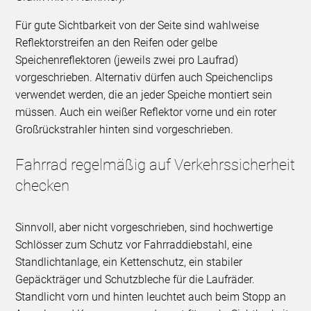
Für gute Sichtbarkeit von der Seite sind wahlweise
Reflektorstreifen an den Reifen oder gelbe
Speichenreflektoren (jeweils zwei pro Laufrad)
vorgeschrieben. Alternativ dürfen auch Speichenclips
verwendet werden, die an jeder Speiche montiert sein
müssen. Auch ein weißer Reflektor vorne und ein roter
Großrückstrahler hinten sind vorgeschrieben.
Fahrrad regelmäßig auf Verkehrssicherheit
checken
Sinnvoll, aber nicht vorgeschrieben, sind hochwertige
Schlösser zum Schutz vor Fahrraddiebstahl, eine
Standlichtanlage, ein Kettenschutz, ein stabiler
Gepäckträger und Schutzbleche für die Laufräder.
Standlicht vorn und hinten leuchtet auch beim Stopp an