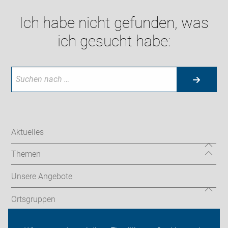
Ich habe nicht gefunden, was
ich gesucht habe:
Aktuelles
Themen
Unsere Angebote
Ortsgruppen
Tourentipps