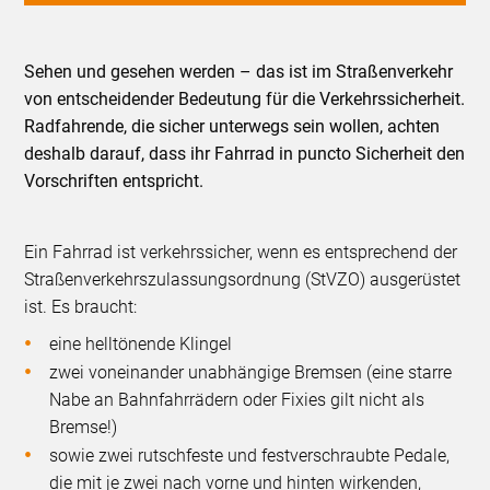
Sehen und gesehen werden – das ist im Straßenverkehr
von entscheidender Bedeutung für die Verkehrssicherheit.
Radfahrende, die sicher unterwegs sein wollen, achten
deshalb darauf, dass ihr Fahrrad in puncto Sicherheit den
Vorschriften entspricht.
Ein Fahrrad ist verkehrssicher, wenn es entsprechend der
Straßenverkehrszulassungsordnung (StVZO) ausgerüstet
ist. Es braucht:
eine helltönende Klingel
zwei voneinander unabhängige Bremsen (eine starre
Nabe an Bahnfahrrädern oder Fixies gilt nicht als
Bremse!)
sowie zwei rutschfeste und festverschraubte Pedale,
die mit je zwei nach vorne und hinten wirkenden,