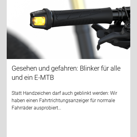
Gesehen und gefahren: Blinker für alle
und ein E-MTB
Statt Handzeichen darf auch geblinkt werden: Wir
haben einen Fahrtrichtungsanzeiger für normale
Fahrräder ausprobiert…