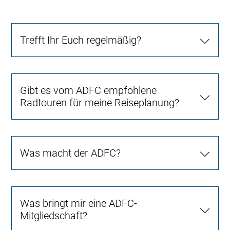
Trefft Ihr Euch regelmäßig?
Gibt es vom ADFC empfohlene
Radtouren für meine Reiseplanung?
Was macht der ADFC?
Was bringt mir eine ADFC-
Mitgliedschaft?