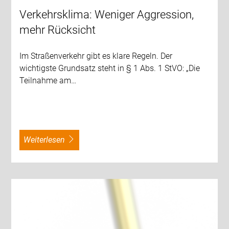
Verkehrsklima: Weniger Aggression,
mehr Rücksicht
Im Straßenverkehr gibt es klare Regeln. Der
wichtigste Grundsatz steht in § 1 Abs. 1 StVO: „Die
Teilnahme am…
weiterlesen