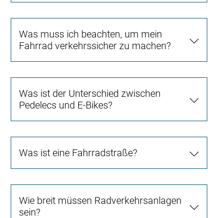
Was muss ich beachten, um mein
Fahrrad verkehrssicher zu machen?
Was ist der Unterschied zwischen
Pedelecs und E-Bikes?
Was ist eine Fahrradstraße?
Wie breit müssen Radverkehrsanlagen
sein?