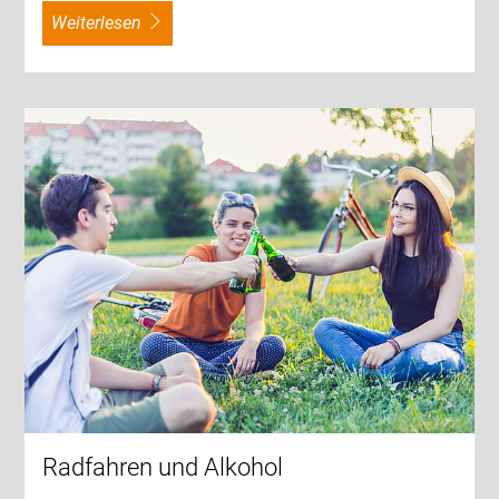
weiterlesen
Radfahren und Alkohol