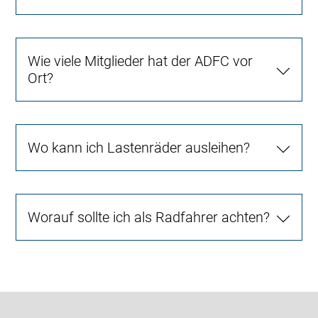
Wie viele Mitglieder hat der ADFC vor
Ort?
Wo kann ich Lastenräder ausleihen?
Worauf sollte ich als Radfahrer achten?