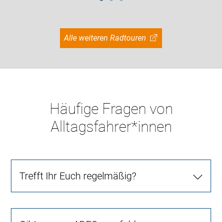
Alle weiteren Radtouren
Häufige Fragen von
Alltagsfahrer*innen
Trefft Ihr Euch regelmäßig?