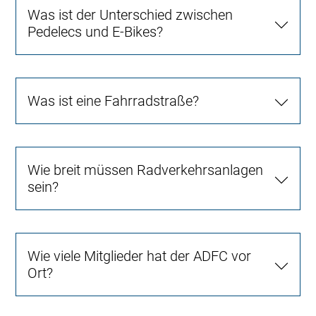
Was ist der Unterschied zwischen
Pedelecs und E-Bikes?
Was ist eine Fahrradstraße?
Wie breit müssen Radverkehrsanlagen
sein?
Wie viele Mitglieder hat der ADFC vor
Ort?