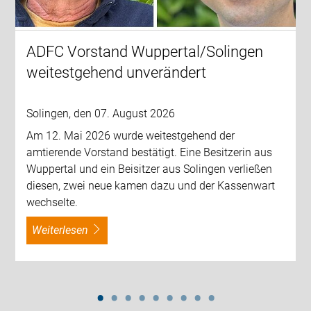
ADFC Vorstand Wuppertal/Solingen
weitestgehend unverändert
Solingen, den 07. August 2026
Am 12. Mai 2026 wurde weitestgehend der
amtierende Vorstand bestätigt. Eine Besitzerin aus
Wuppertal und ein Beisitzer aus Solingen verließen
diesen, zwei neue kamen dazu und der Kassenwart
wechselte.
weiterlesen