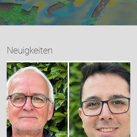
Neuigkeiten