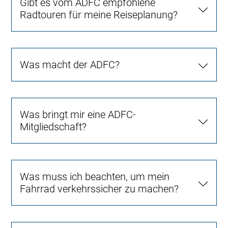
Gibt es vom ADFC empfohlene
Radtouren für meine Reiseplanung?
Was macht der ADFC?
Was bringt mir eine ADFC-
Mitgliedschaft?
Was muss ich beachten, um mein
Fahrrad verkehrssicher zu machen?