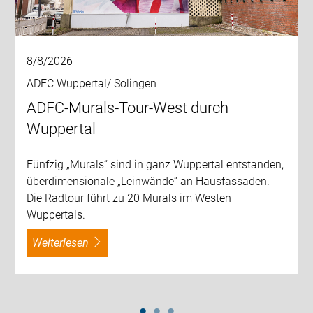
8/8/2026
ADFC Wuppertal/ Solingen
ADFC-Murals-Tour-West durch
Wuppertal
Fünfzig „Murals“ sind in ganz Wuppertal entstanden,
überdimensionale „Leinwände“ an Hausfassaden.
Die Radtour führt zu 20 Murals im Westen
Wuppertals.
weiterlesen