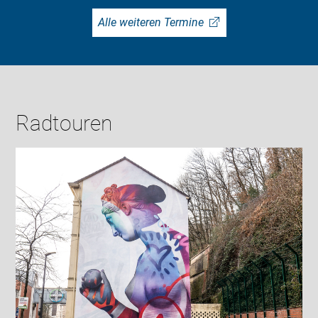
Alle weiteren Termine
Radtouren