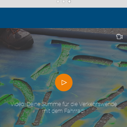
Video: Deine Stimme für die Verkehrswende
mit dem Fahrrad!