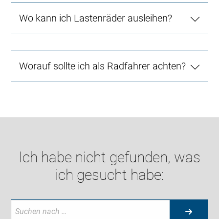
Wo kann ich Lastenräder ausleihen?
Worauf sollte ich als Radfahrer achten?
Ich habe nicht gefunden, was
ich gesucht habe: