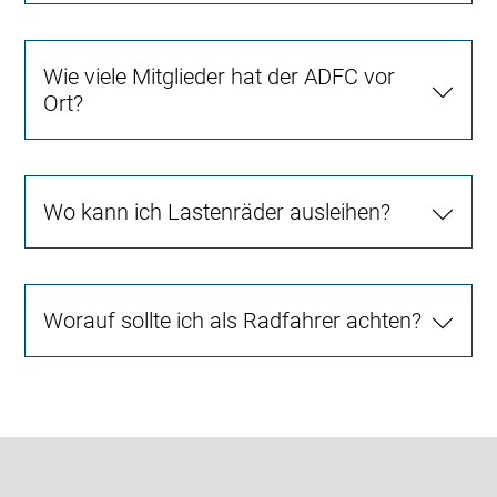
Wie viele Mitglieder hat der ADFC vor
Ort?
Wo kann ich Lastenräder ausleihen?
Worauf sollte ich als Radfahrer achten?