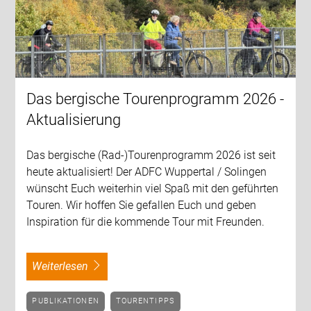
Das bergische Tourenprogramm 2026 -
Aktualisierung
Das bergische (Rad-)Tourenprogramm 2026 ist seit
heute aktualisiert! Der ADFC Wuppertal / Solingen
wünscht Euch weiterhin viel Spaß mit den geführten
Touren. Wir hoffen Sie gefallen Euch und geben
Inspiration für die kommende Tour mit Freunden.
weiterlesen
PUBLIKATIONEN
TOURENTIPPS