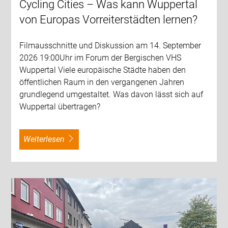
Cycling Cities – Was kann Wuppertal
von Europas Vorreiterstädten lernen?
Filmausschnitte und Diskussion am 14. September
2026 19:00Uhr im Forum der Bergischen VHS
Wuppertal Viele europäische Städte haben den
öffentlichen Raum in den vergangenen Jahren
grundlegend umgestaltet. Was davon lässt sich auf
Wuppertal übertragen?
weiterlesen