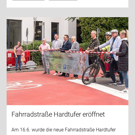
Fahrradstraße Hardtufer eröffnet
Am 16.6. wurde die neue Fahrradstraße Hardtufer