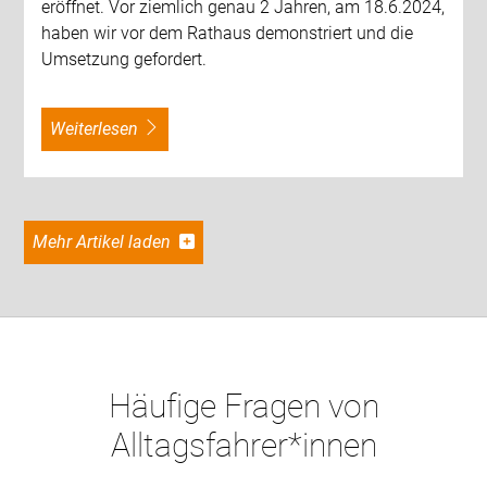
eröffnet. Vor ziemlich genau 2 Jahren, am 18.6.2024,
haben wir vor dem Rathaus demonstriert und die
Umsetzung gefordert.
weiterlesen
Mehr Artikel laden
Häufige Fragen von
Alltagsfahrer*innen