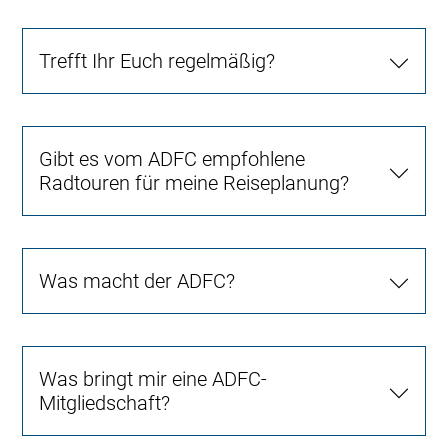
Trefft Ihr Euch regelmäßig?
Gibt es vom ADFC empfohlene
Radtouren für meine Reiseplanung?
Was macht der ADFC?
Was bringt mir eine ADFC-
Mitgliedschaft?