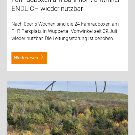
ENDLICH wieder nutzbar
Nach über 5 Wochen sind die 24 Fahrradboxen am
P+R Parkplatz in Wuppertal Vohwinkel seit 09.Juli
wieder nutzbar. Die Leitungsstörung ist behoben.
weiterlesen