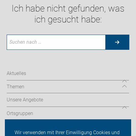
Ich habe nicht gefunden, was
ich gesucht habe:
Aktuelles
Themen
Unsere Angebote
Ortsgruppen
Tourentipps
Wir verwenden mit Ihrer Einwilligung Cookies und