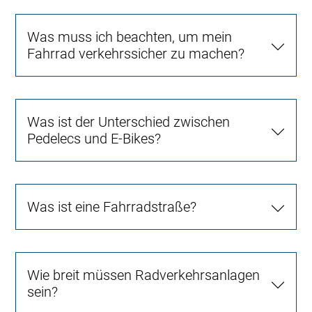
Was muss ich beachten, um mein
Fahrrad verkehrssicher zu machen?
Was ist der Unterschied zwischen
Pedelecs und E-Bikes?
Was ist eine Fahrradstraße?
Wie breit müssen Radverkehrsanlagen
sein?