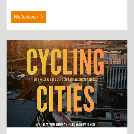
weiterlesen