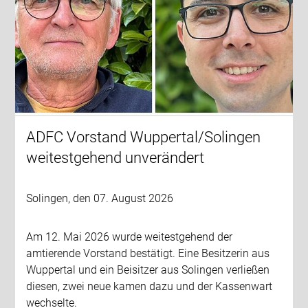
ADFC Vorstand Wuppertal/Solingen
weitestgehend unverändert
Solingen, den 07. August 2026
Am 12. Mai 2026 wurde weitestgehend der
amtierende Vorstand bestätigt. Eine Besitzerin aus
Wuppertal und ein Beisitzer aus Solingen verließen
diesen, zwei neue kamen dazu und der Kassenwart
wechselte.