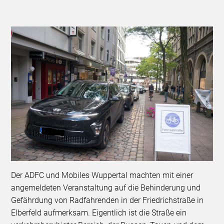
Der ADFC und Mobiles Wuppertal machten mit einer
angemeldeten Veranstaltung auf die Behinderung und
Gefährdung von Radfahrenden in der Friedrichstraße in
Elberfeld aufmerksam. Eigentlich ist die Straße ein