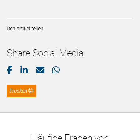
Den Artikel teilen
Share Social Media
Drucken
Häufige Fragen von