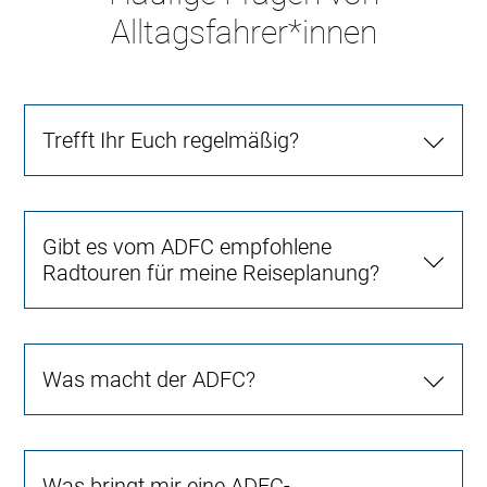
Alltagsfahrer*innen
Trefft Ihr Euch regelmäßig?
Gibt es vom ADFC empfohlene
Radtouren für meine Reiseplanung?
Was macht der ADFC?
Was bringt mir eine ADFC-