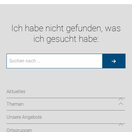
Ich habe nicht gefunden, was
ich gesucht habe:
Aktuelles
Themen
Unsere Angebote
Ortsgruppen