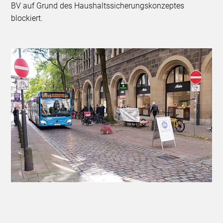
BV auf Grund des Haushaltssicherungskonzeptes
blockiert.