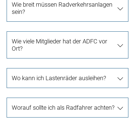
Wie breit müssen Radverkehrsanlagen
sein?
Wie viele Mitglieder hat der ADFC vor
Ort?
Wo kann ich Lastenräder ausleihen?
Worauf sollte ich als Radfahrer achten?