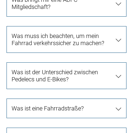
Mitgliedschaft?
Was muss ich beachten, um mein
Fahrrad verkehrssicher zu machen?
Was ist der Unterschied zwischen
Pedelecs und E-Bikes?
Was ist eine Fahrradstraße?