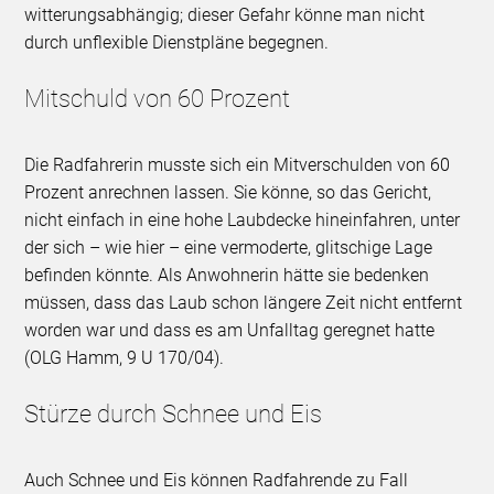
witterungsabhängig; dieser Gefahr könne man nicht
durch unflexible Dienstpläne begegnen.
Mitschuld von 60 Prozent
Die Radfahrerin musste sich ein Mitverschulden von 60
Prozent anrechnen lassen. Sie könne, so das Gericht,
nicht einfach in eine hohe Laubdecke hineinfahren, unter
der sich – wie hier – eine vermoderte, glitschige Lage
befinden könnte. Als Anwohnerin hätte sie bedenken
müssen, dass das Laub schon längere Zeit nicht entfernt
worden war und dass es am Unfalltag geregnet hatte
(OLG Hamm, 9 U 170/04).
Stürze durch Schnee und Eis
Auch Schnee und Eis können Radfahrende zu Fall