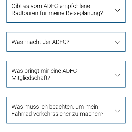
Gibt es vom ADFC empfohlene
Radtouren für meine Reiseplanung?
Was macht der ADFC?
Was bringt mir eine ADFC-
Mitgliedschaft?
Was muss ich beachten, um mein
Fahrrad verkehrssicher zu machen?