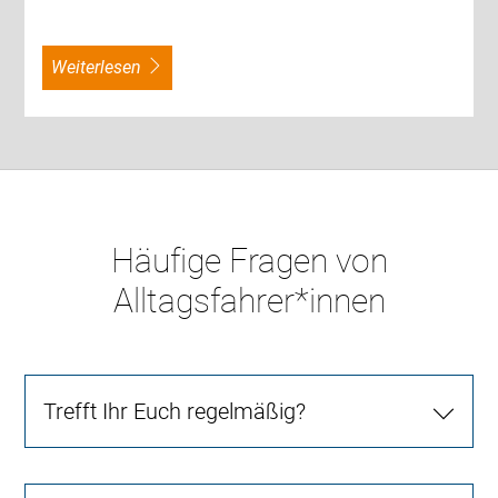
weiterlesen
Häufige Fragen von
Alltagsfahrer*innen
Trefft Ihr Euch regelmäßig?