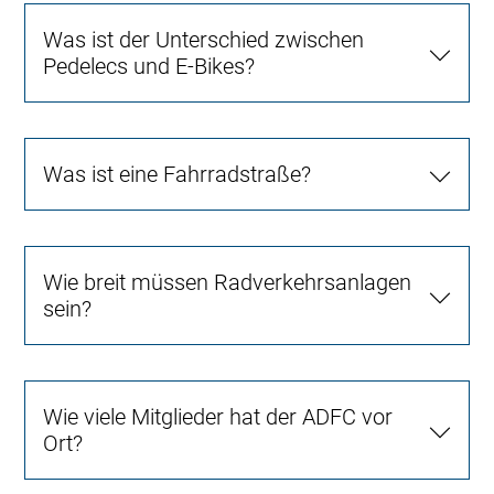
Was ist der Unterschied zwischen
Pedelecs und E-Bikes?
Was ist eine Fahrradstraße?
Wie breit müssen Radverkehrsanlagen
sein?
Wie viele Mitglieder hat der ADFC vor
Ort?