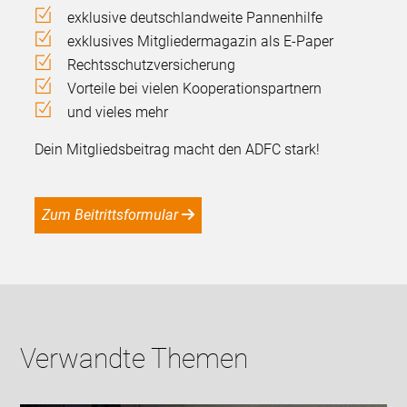
exklusive deutschlandweite Pannenhilfe
exklusives Mitgliedermagazin als E-Paper
Rechtsschutzversicherung
Vorteile bei vielen Kooperationspartnern
und vieles mehr
Dein Mitgliedsbeitrag macht den ADFC stark!
Zum Beitrittsformular
Verwandte Themen