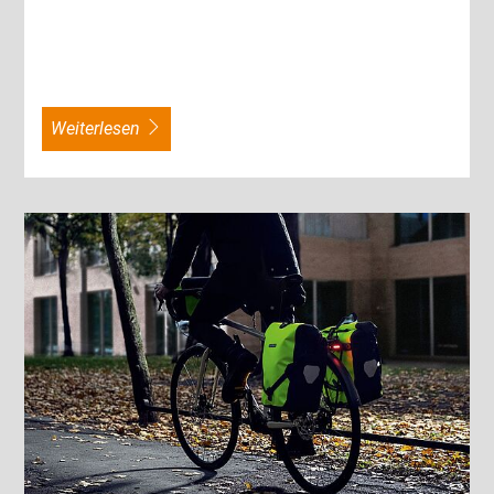
weiterlesen