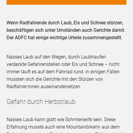
Wenn Radfahrende durch Laub, Eis und Schnee stürzen,
beschäftigen sich unter Umständen auch Gerichte damit.
Der ADFC hat einige wichtige Urteile zusammengestellt.
Nasses Laub auf den Wegen, durch Laubhaufen
verdeckte Gefahrenstellen oder Eis und Schnee – nicht
immer läuft es auf dem Fahrrad rund. In einigen Fällen
mussten sich die Gerichte mit den Stürzen von
Radfahrer:innen auseinandersetzen.
Gefahr durch Herbstlaub
Nasses Laub kann glatt wie Schmierseife sein. Diese
Erfahrung musste auch eine Mountainbikerin aus dem