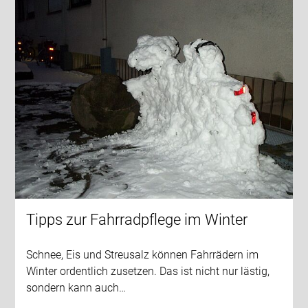
Tipps zur Fahrradpflege im Winter
Schnee, Eis und Streusalz können Fahrrädern im
Winter ordentlich zusetzen. Das ist nicht nur lästig,
sondern kann auch…