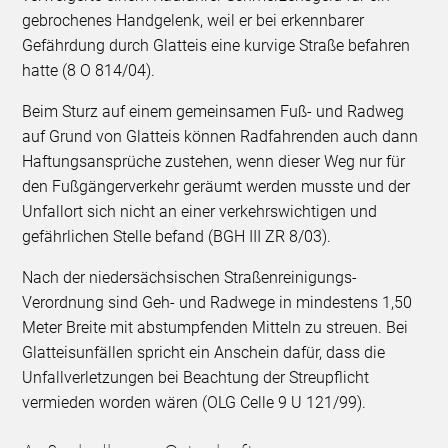
gebrochenes Handgelenk, weil er bei erkennbarer
Gefährdung durch Glatteis eine kurvige Straße befahren
hatte (8 O 814/04).
Beim Sturz auf einem gemeinsamen Fuß- und Radweg
auf Grund von Glatteis können Radfahrenden auch dann
Haftungsansprüche zustehen, wenn dieser Weg nur für
den Fußgängerverkehr geräumt werden musste und der
Unfallort sich nicht an einer verkehrswichtigen und
gefährlichen Stelle befand (BGH III ZR 8/03).
Nach der niedersächsischen Straßenreinigungs-
Verordnung sind Geh- und Radwege in mindestens 1,50
Meter Breite mit abstumpfenden Mitteln zu streuen. Bei
Glatteisunfällen spricht ein Anschein dafür, dass die
Unfallverletzungen bei Beachtung der Streupflicht
vermieden worden wären (OLG Celle 9 U 121/99).