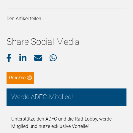
Den Artikel teilen
Share Social Media
Drucken
Werde ADFC-Mitglied!
Unterstütze den ADFC und die Rad-Lobby, werde
Mitglied und nutze exklusive Vorteile!