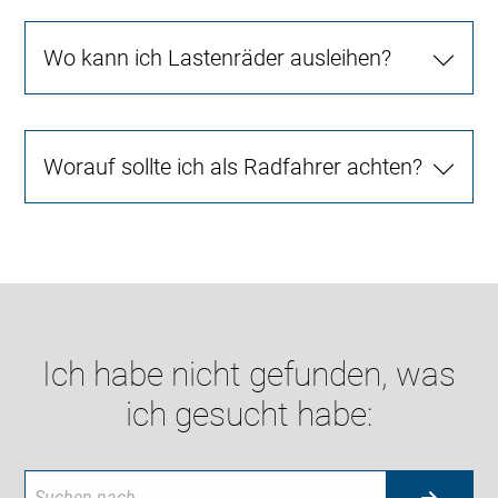
Wo kann ich Lastenräder ausleihen?
Worauf sollte ich als Radfahrer achten?
Ich habe nicht gefunden, was
ich gesucht habe: