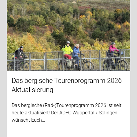
Das bergische Tourenprogramm 2026 -
Aktualisierung
Das bergische (Rad-)Tourenprogramm 2026 ist seit
heute aktualisiert! Der ADFC Wuppertal / Solingen
wünscht Euch…