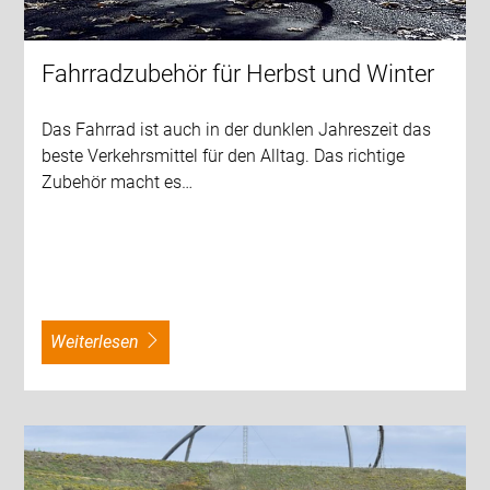
Fahrradzubehör für Herbst und Winter
Das Fahrrad ist auch in der dunklen Jahreszeit das
beste Verkehrsmittel für den Alltag. Das richtige
Zubehör macht es…
weiterlesen