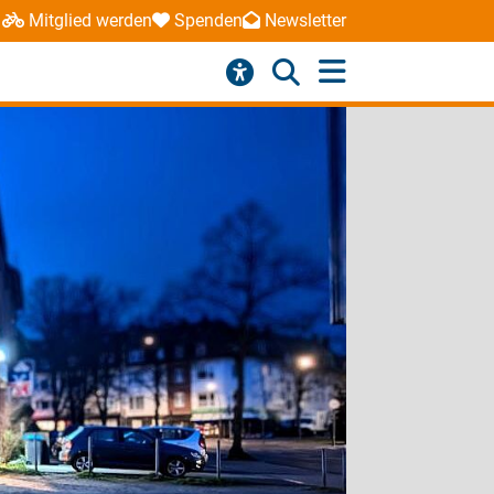
Mitglied werden
Spenden
Newsletter