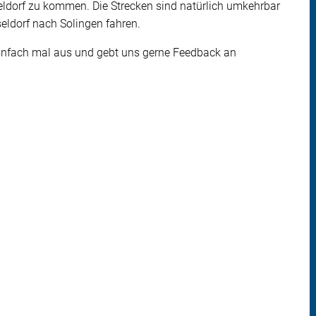
eldorf zu kommen. Die Strecken sind natürlich umkehrbar
seldorf nach Solingen fahren.
 einfach mal aus und gebt uns gerne Feedback an