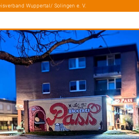
isverband Wuppertal/ Solingen e. V.