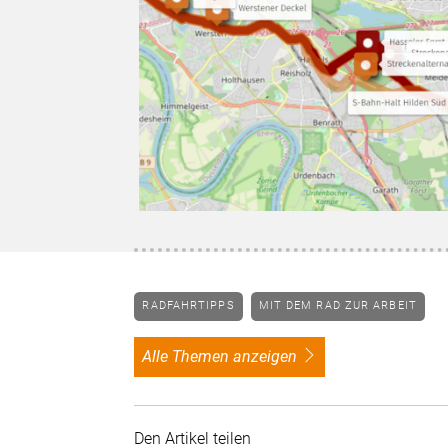
RADFAHRTIPPS
MIT DEM RAD ZUR ARBEIT
alle Themen anzeigen
Den Artikel teilen