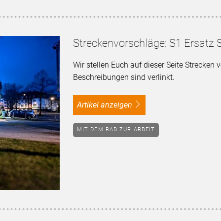
Streckenvorschläge: S1 Ersatz 
Wir stellen Euch auf dieser Seite Strecken v
Beschreibungen sind verlinkt.
Artikel anzeigen
MIT DEM RAD ZUR ARBEIT