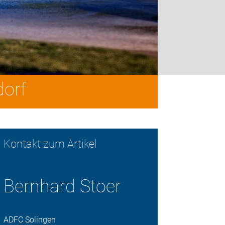
dorf
Kontakt zum Artikel
Bernhard Stoer
ADFC Solingen