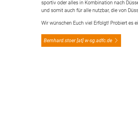
sportiv oder alles in Kombination nach Düss
und somit auch für alle nutzbar, die von Düs
Wir wünschen Euch viel Erfolgt! Probiert es
bernhard.stoer [at] w-sg.adfc.de