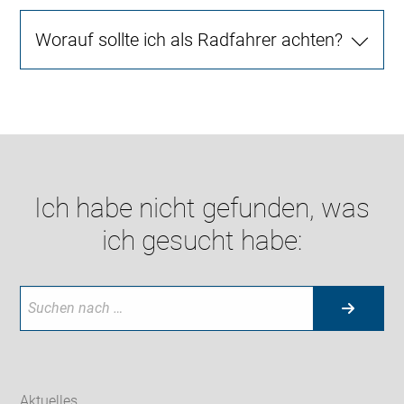
Worauf sollte ich als Radfahrer achten?
Ich habe nicht gefunden, was
ich gesucht habe:
Aktuelles