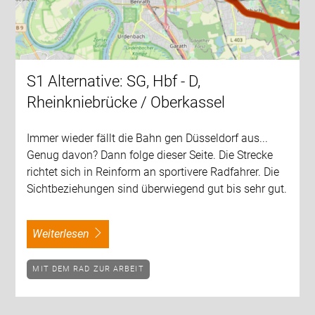
S1 Alternative: SG, Hbf - D,
Rheinkniebrücke / Oberkassel
Immer wieder fällt die Bahn gen Düsseldorf aus...
Genug davon? Dann folge dieser Seite. Die Strecke
richtet sich in Reinform an sportivere Radfahrer. Die
Sichtbeziehungen sind überwiegend gut bis sehr gut.
weiterlesen
MIT DEM RAD ZUR ARBEIT