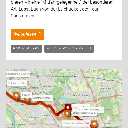
bieten wir eine “Mitfahrgelegenheit” der besonderen
Art. Lasst Euch von der Leichtigkeit der Tour
überzeugen.
weiterlesen
RADFAHRTIPPS
MIT DEM RAD ZUR ARBEIT