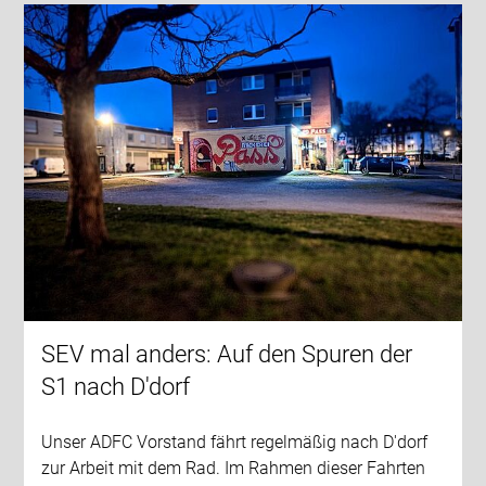
SEV mal anders: Auf den Spuren der
S1 nach D'dorf
Unser ADFC Vorstand fährt regelmäßig nach D'dorf
zur Arbeit mit dem Rad. Im Rahmen dieser Fahrten