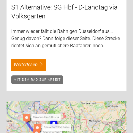
S1 Alternative: SG Hbf - D-Landtag via
Volksgarten
Immer wieder fällt die Bahn gen Düsseldorf aus...
Genug davon? Dann folge dieser Seite. Diese Strecke
richtet sich an gemütlichere Radfahrer:innen.
weiterlesen
MIT DEM RAD ZUR ARBEIT