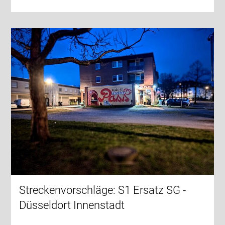
Streckenvorschläge: S1 Ersatz SG -
Düsseldort Innenstadt