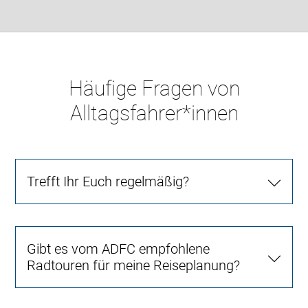
Häufige Fragen von
Alltagsfahrer*innen
Trefft Ihr Euch regelmäßig?
Gibt es vom ADFC empfohlene
Radtouren für meine Reiseplanung?