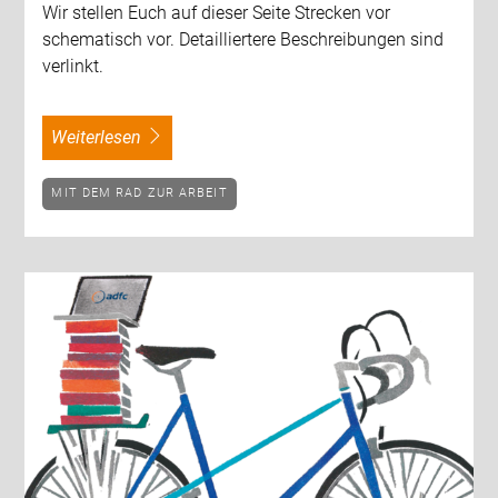
Wir stellen Euch auf dieser Seite Strecken vor
schematisch vor. Detailliertere Beschreibungen sind
verlinkt.
weiterlesen
MIT DEM RAD ZUR ARBEIT