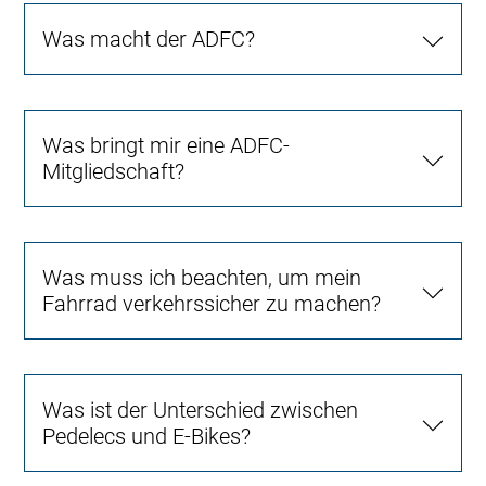
Was macht der ADFC?
Was bringt mir eine ADFC-
Mitgliedschaft?
Was muss ich beachten, um mein
Fahrrad verkehrssicher zu machen?
Was ist der Unterschied zwischen
Pedelecs und E-Bikes?