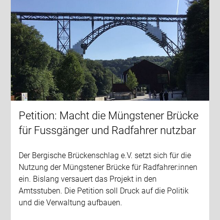
Petition: Macht die Müngstener Brücke
für Fussgänger und Radfahrer nutzbar
Der Bergische Brückenschlag e.V. setzt sich für die
Nutzung der Müngstener Brücke für Radfahrer:innen
ein. Bislang versauert das Projekt in den
Amtsstuben. Die Petition soll Druck auf die Politik
und die Verwaltung aufbauen.