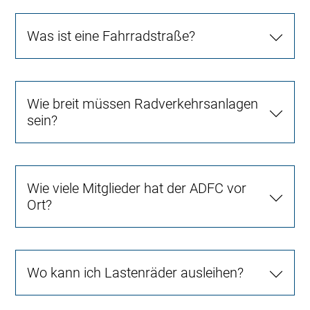
Was ist eine Fahrradstraße?
Wie breit müssen Radverkehrsanlagen
sein?
Wie viele Mitglieder hat der ADFC vor
Ort?
Wo kann ich Lastenräder ausleihen?