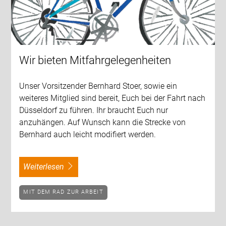
Wir bieten Mitfahrgelegenheiten
Unser Vorsitzender Bernhard Stoer, sowie ein
weiteres Mitglied sind bereit, Euch bei der Fahrt nach
Düsseldorf zu führen. Ihr braucht Euch nur
anzuhängen. Auf Wunsch kann die Strecke von
Bernhard auch leicht modifiert werden.
weiterlesen
MIT DEM RAD ZUR ARBEIT