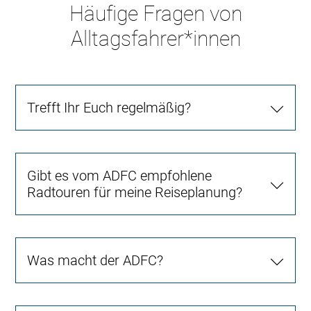
Häufige Fragen von
Alltagsfahrer*innen
Trefft Ihr Euch regelmäßig?
Gibt es vom ADFC empfohlene
Radtouren für meine Reiseplanung?
Was macht der ADFC?