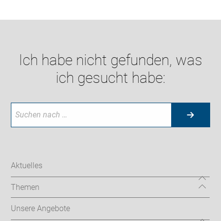
Ich habe nicht gefunden, was
ich gesucht habe:
Aktuelles
Themen
Unsere Angebote