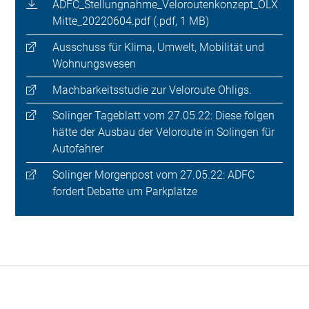
ADFC_Stellungnahme_Veloroutenkonzept_OLX
Mitte_20220604.pdf (.pdf, 1 MB)
Ausschuss für Klima, Umwelt, Mobilität und
Wohnungswesen
Machbarkeitsstudie zur Veloroute Ohligs.
Solinger Tageblatt vom 27.05.22: Diese folgen
hätte der Ausbau der Veloroute in Solingen für
Autofahrer
Solinger Morgenpost vom 27.05.22: ADFC
fordert Debatte um Parkplätze