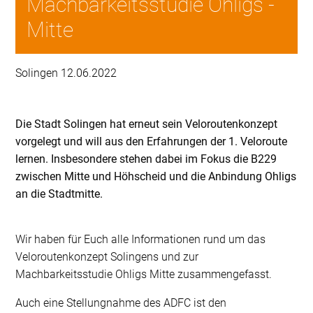
Machbarkeitsstudie Ohligs -
Mitte
Solingen 12.06.2022
Die Stadt Solingen hat erneut sein Veloroutenkonzept
vorgelegt und will aus den Erfahrungen der 1. Veloroute
lernen. Insbesondere stehen dabei im Fokus die B229
zwischen Mitte und Höhscheid und die Anbindung Ohligs
an die Stadtmitte.
Wir haben für Euch alle Informationen rund um das
Veloroutenkonzept Solingens und zur
Machbarkeitsstudie Ohligs Mitte zusammengefasst.
Auch eine Stellungnahme des ADFC ist den