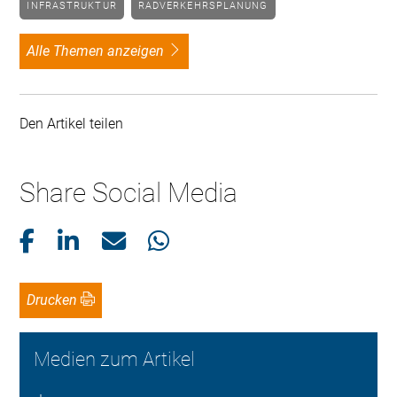
INFRASTRUKTUR
RADVERKEHRSPLANUNG
alle Themen anzeigen
Den Artikel teilen
Share Social Media
Drucken
Medien zum Artikel