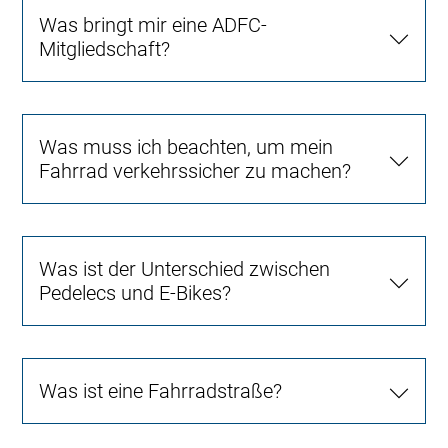
Was bringt mir eine ADFC-
Mitgliedschaft?
Was muss ich beachten, um mein
Fahrrad verkehrssicher zu machen?
Was ist der Unterschied zwischen
Pedelecs und E-Bikes?
Was ist eine Fahrradstraße?