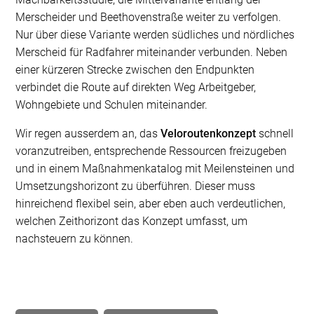
Merscheider und Beethovenstraße weiter zu verfolgen.
Nur über diese Variante werden südliches und nördliches
Merscheid für Radfahrer miteinander verbunden. Neben
einer kürzeren Strecke zwischen den Endpunkten
verbindet die Route auf direkten Weg Arbeitgeber,
Wohngebiete und Schulen miteinander.
Wir regen ausserdem an, das
Veloroutenkonzept
schnell
voranzutreiben, entsprechende Ressourcen freizugeben
und in einem Maßnahmenkatalog mit Meilensteinen und
Umsetzungshorizont zu überführen. Dieser muss
hinreichend flexibel sein, aber eben auch verdeutlichen,
welchen Zeithorizont das Konzept umfasst, um
nachsteuern zu können.