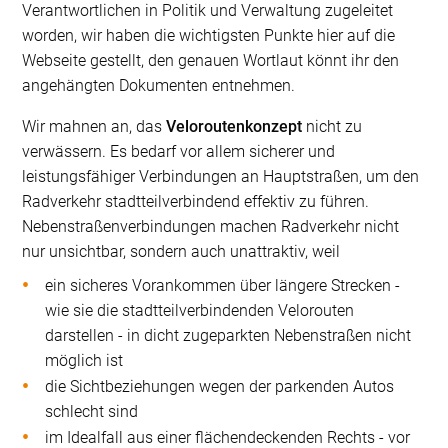
Verantwortlichen in Politik und Verwaltung zugeleitet
worden, wir haben die wichtigsten Punkte hier auf die
Webseite gestellt, den genauen Wortlaut könnt ihr den
angehängten Dokumenten entnehmen.
Wir mahnen an, das
Veloroutenkonzept
nicht zu
verwässern. Es bedarf vor allem sicherer und
leistungsfähiger Verbindungen an Hauptstraßen, um den
Radverkehr stadtteilverbindend effektiv zu führen.
Nebenstraßenverbindungen machen Radverkehr nicht
nur unsichtbar, sondern auch unattraktiv, weil
ein sicheres Vorankommen über längere Strecken -
wie sie die stadtteilverbindenden Velorouten
darstellen - in dicht zugeparkten Nebenstraßen nicht
möglich ist
die Sichtbeziehungen wegen der parkenden Autos
schlecht sind
im Idealfall aus einer flächendeckenden Rechts - vor