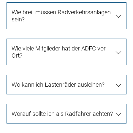
Wie breit müssen Radverkehrsanlagen
sein?
Wie viele Mitglieder hat der ADFC vor
Ort?
Wo kann ich Lastenräder ausleihen?
Worauf sollte ich als Radfahrer achten?