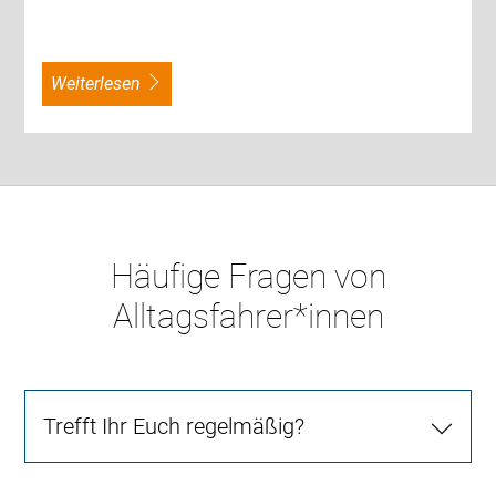
weiterlesen
Häufige Fragen von
Alltagsfahrer*innen
Trefft Ihr Euch regelmäßig?