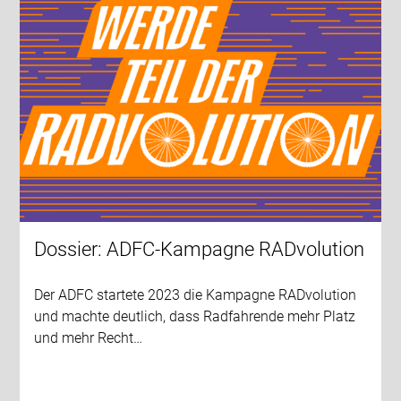
Dossier: ADFC-Kampagne RADvolution
Der ADFC startete 2023 die Kampagne RADvolution
und machte deutlich, dass Radfahrende mehr Platz
und mehr Recht…