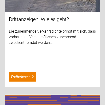
Drittanzeigen: Wie es geht?
Die zunehmende Verkehrsdichte bringt mit sich, dass
vorhandene Verkehrsflächen zunehmend
zweckentfremdet werden.…
weiterlesen