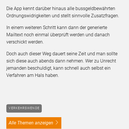
Die App kennt darüber hinaus alle bussgeldbewährten
Ordnungswidrigkeiten und stellt sinnvolle Zusatzfragen.
In einem weiteren Schritt kann dann der generierte
Mailtext noch einmal überprüft werden und danach
verschickt werden.
Doch auch dieser Weg dauert seine Zeit und man sollte
sich diese auch abends dann nehmen. Wer zu Unrecht
jemanden beschuldigt, kann schnell auch selbst ein
Verfahren am Hals haben.
VERKEHRSWENDE
alle Themen anzeigen