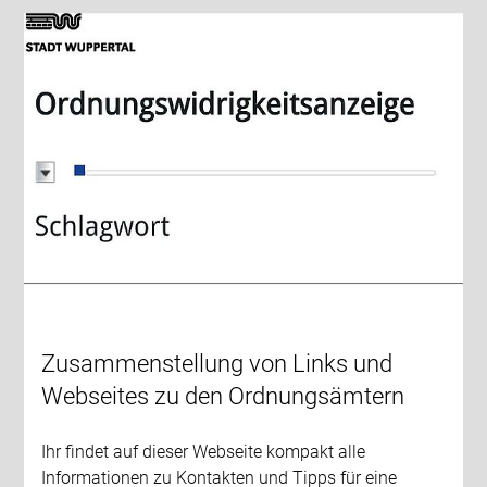
Zusammenstellung von Links und
Webseites zu den Ordnungsämtern
Ihr findet auf dieser Webseite kompakt alle
Informationen zu Kontakten und Tipps für eine