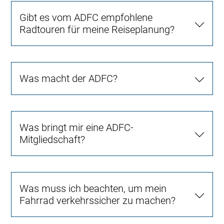
Gibt es vom ADFC empfohlene
Radtouren für meine Reiseplanung?
Was macht der ADFC?
Was bringt mir eine ADFC-
Mitgliedschaft?
Was muss ich beachten, um mein
Fahrrad verkehrssicher zu machen?