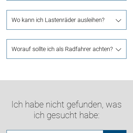
Wo kann ich Lastenräder ausleihen?
Worauf sollte ich als Radfahrer achten?
Ich habe nicht gefunden, was
ich gesucht habe: