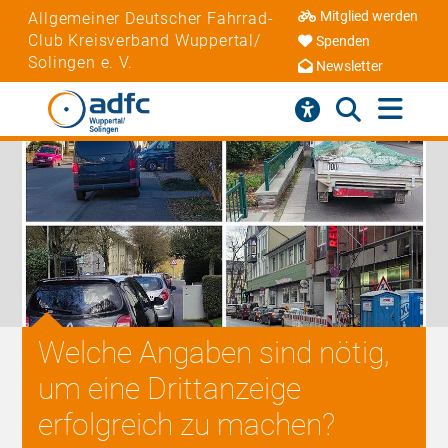
Mitglied werden
Allgemeiner Deutscher Fahrrad-
Club Kreisverband Wuppertal/
Spenden
Solingen e. V.
Newsletter
Welche Angaben sind nötig,
um eine Drittanzeige
erfolgreich zu machen?