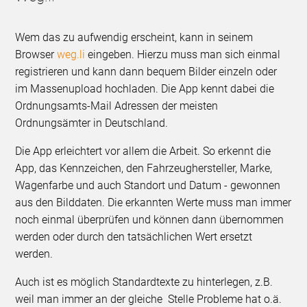
Wem das zu aufwendig erscheint, kann in seinem
Browser
weg.li
eingeben. Hierzu muss man sich einmal
registrieren und kann dann bequem Bilder einzeln oder
im Massenupload hochladen. Die App kennt dabei die
Ordnungsamts-Mail Adressen der meisten
Ordnungsämter in Deutschland.
Die App erleichtert vor allem die Arbeit. So erkennt die
App, das Kennzeichen, den Fahrzeughersteller, Marke,
Wagenfarbe und auch Standort und Datum - gewonnen
aus den Bilddaten. Die erkannten Werte muss man immer
noch einmal überprüfen und können dann übernommen
werden oder durch den tatsächlichen Wert ersetzt
werden.
Auch ist es möglich Standardtexte zu hinterlegen, z.B.
weil man immer an der gleiche Stelle Probleme hat o.ä.