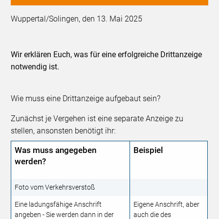
Wuppertal/Solingen, den 13. Mai 2025
Wir erklären Euch, was für eine erfolgreiche Drittanzeige
notwendig ist.
Wie muss eine Drittanzeige aufgebaut sein?
Zunächst je Vergehen ist eine separate Anzeige zu
stellen, ansonsten benötigt ihr:
Was muss angegeben
Beispiel
werden?
Foto vom Verkehrsverstoß
Eine ladungsfähige Anschrift
Eigene Anschrift, aber
angeben - Sie werden dann in der
auch die des