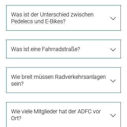
Was ist der Unterschied zwischen
Pedelecs und E-Bikes?
Was ist eine Fahrradstraße?
Wie breit müssen Radverkehrsanlagen
sein?
Wie viele Mitglieder hat der ADFC vor
Ort?