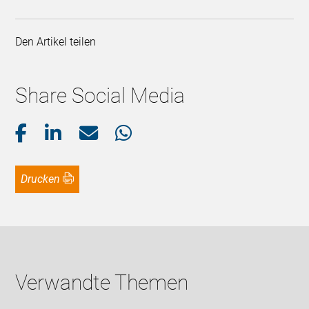
Den Artikel teilen
Share Social Media
Drucken
Verwandte Themen