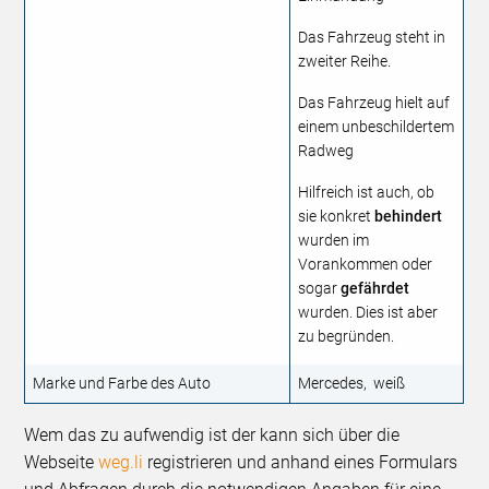
Das Fahrzeug steht in
zweiter Reihe.
Das Fahrzeug hielt auf
einem unbeschildertem
Radweg
Hilfreich ist auch, ob
sie konkret
behindert
wurden im
Vorankommen oder
sogar
gefährdet
wurden. Dies ist aber
zu begründen.
Marke und Farbe des Auto
Mercedes, weiß
Wem das zu aufwendig ist der kann sich über die
Webseite
weg.li
registrieren und anhand eines Formulars