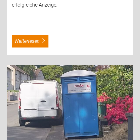
erfolgreiche Anzeige.
weiterlesen