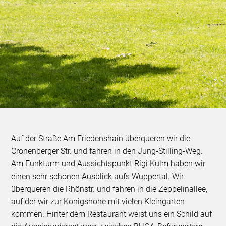
Auf der Straße Am Friedenshain überqueren wir die
Cronenberger Str. und fahren in den Jung-Stilling-Weg.
Am Funkturm und Aussichtspunkt Rigi Kulm haben wir
einen sehr schönen Ausblick aufs Wuppertal. Wir
überqueren die Rhönstr. und fahren in die Zeppelinallee,
auf der wir zur Königshöhe mit vielen Kleingärten
kommen. Hinter dem Restaurant weist uns ein Schild auf