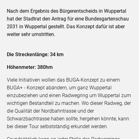
Nach dem Ergebnis des Bürgerentscheids in Wuppertal
hat der Stadtrat den Antrag für eine Bundesgartenschau
2031 in Wuppertal gestellt. Das Konzept dafür ist aber
weiter sehr umstritten.
Die Streckenlänge: 34 km
Höhenmeter: 380hm
Viele Initiativen wollen das BUGA-Konzept zu einem
BUGA+ - Konzept abändern, um ganz Wuppertal
einzubeziehen und einen Radwegring um Wuppertal zum
wichtigen Bestandteil zu machen. Wo dieser Radweg, der
die Qualität der Nordbahntrasse und der
Schwarzbachtrasse haben sollte, hergehen könnte, kann
bei dieser Tour selbstständig erkundet werden.