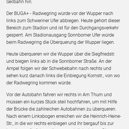
Seilbahn hin.
Der BUGA+ - Radwegring würde vor der Wupper nach
links zum Schweriner Ufer abbiegen. Heute gehört dieser
Bereich zum Stadion und ist für den Durchgangsverkehr
gesperrt. Am Stadionausgang Sonnborner Ufer würde
beim Radwegring die Überquerung der Wupper liegen.
Heute überqueren wir die Wupper über die Siegfriedstr.
und biegen links ab in die Sonnborner Straße. An der
Ampel folgen wir der Schwebebahn nach rechts und
sehen kurz danach links die Einbiegung Kornstr., von wo
der Radwegring kommen würde.
Vor der Autobahn fahren wir rechts in Am Thurn und
müssen ein kurzes Stück steil hochfahren, um mit Hilfe
der Brücke die zahlreichen Autobahnen zu überqueren.
Nach einem Linksbogen erreichen wir die Heinrich-Heine-
Str., in die wir rechts einbiegen und ihr bergauf bis zur