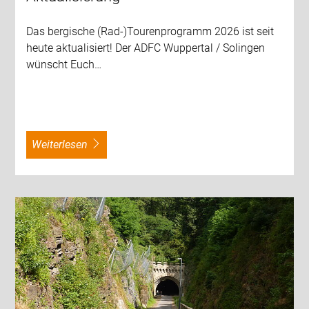
Das bergische (Rad-)Tourenprogramm 2026 ist seit
heute aktualisiert! Der ADFC Wuppertal / Solingen
wünscht Euch…
weiterlesen