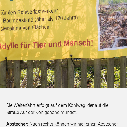
Die Weiterfahrt erfolgt auf dem Köhlweg, der auf die
Straße Auf der Königshöhe mündet.
Abstecher:
Nach rechts können wir hier einen Abstecher