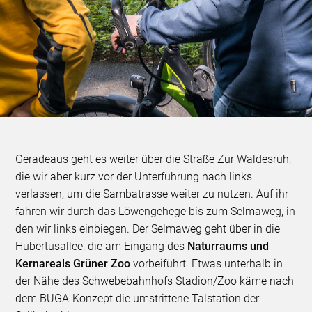
Geradeaus geht es weiter über die Straße Zur Waldesruh,
die wir aber kurz vor der Unterführung nach links
verlassen, um die Sambatrasse weiter zu nutzen. Auf ihr
fahren wir durch das Löwengehege bis zum Selmaweg, in
den wir links einbiegen. Der Selmaweg geht über in die
Hubertusallee, die am Eingang des
Naturraums und
Kernareals Grüner Zoo
vorbeiführt. Etwas unterhalb in
der Nähe des Schwebebahnhofs Stadion/Zoo käme nach
dem BUGA-Konzept die umstrittene Talstation der