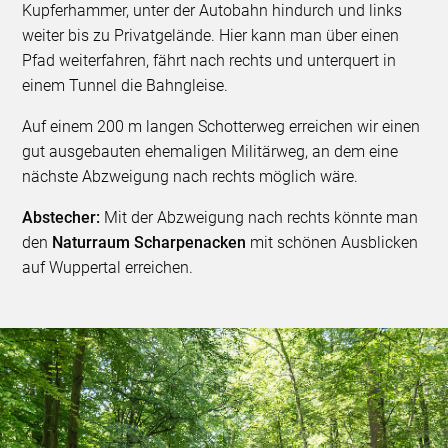
Kupferhammer, unter der Autobahn hindurch und links
weiter bis zu Privatgelände. Hier kann man über einen
Pfad weiterfahren, fährt nach rechts und unterquert in
einem Tunnel die Bahngleise.
Auf einem 200 m langen Schotterweg erreichen wir einen
gut ausgebauten ehemaligen Militärweg, an dem eine
nächste Abzweigung nach rechts möglich wäre.
Abstecher:
Mit der Abzweigung nach rechts könnte man
den
Naturraum Scharpenacken
mit schönen Ausblicken
auf Wuppertal erreichen.