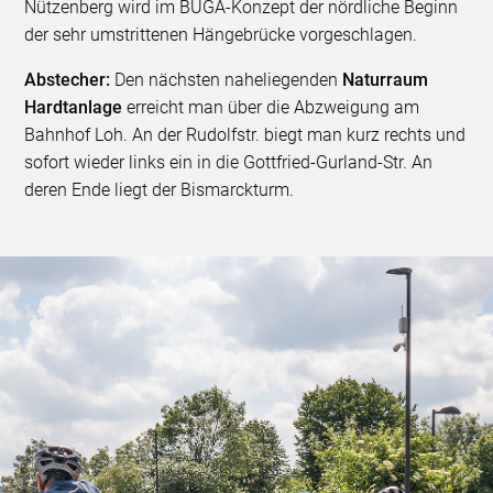
Nützenberg wird im BUGA-Konzept der nördliche Beginn
der sehr umstrittenen Hängebrücke vorgeschlagen.
Abstecher:
Den nächsten naheliegenden
Naturraum
Hardtanlage
erreicht man über die Abzweigung am
Bahnhof Loh. An der Rudolfstr. biegt man kurz rechts und
sofort wieder links ein in die Gottfried-Gurland-Str. An
deren Ende liegt der Bismarckturm.