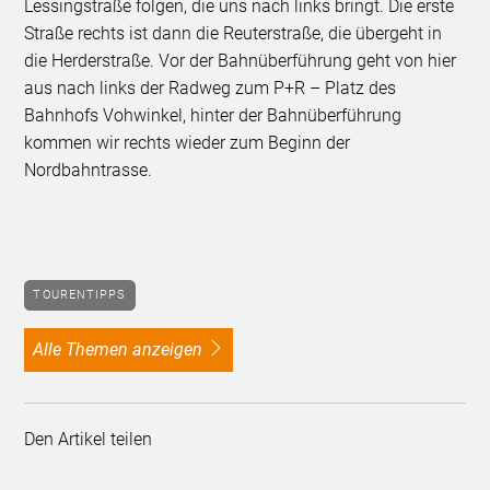
Lessingstraße folgen, die uns nach links bringt. Die erste
Straße rechts ist dann die Reuterstraße, die übergeht in
die Herderstraße. Vor der Bahnüberführung geht von hier
aus nach links der Radweg zum P+R – Platz des
Bahnhofs Vohwinkel, hinter der Bahnüberführung
kommen wir rechts wieder zum Beginn der
Nordbahntrasse.
TOURENTIPPS
alle Themen anzeigen
Den Artikel teilen