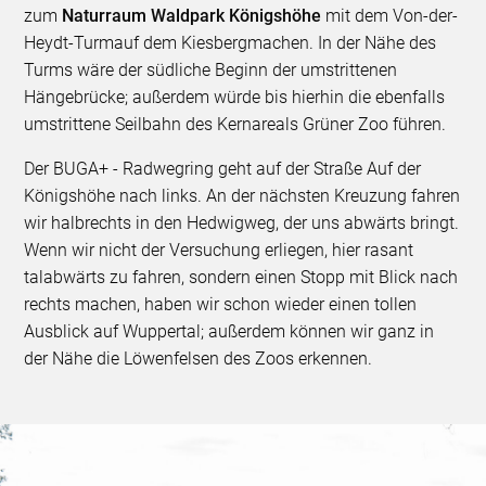
zum
Naturraum Waldpark Königshöhe
mit dem Von-der-
Heydt-Turm
auf dem Kiesberg
machen. In der Nähe des
Turms wäre der südliche Beginn der umstrittenen
Hängebrücke; außerdem würde bis hierhin die ebenfalls
umstrittene Seilbahn des Kernareals Grüner Zoo führen.
Der BUGA+ - Radwegring geht auf der Straße Auf der
Königshöhe nach links. An der nächsten Kreuzung fahren
wir halbrechts in den Hedwigweg, der uns abwärts bringt.
Wenn wir nicht der Versuchung erliegen, hier rasant
talabwärts zu fahren, sondern einen Stopp mit Blick nach
rechts machen, haben wir schon wieder einen tollen
Ausblick auf Wuppertal; außerdem können wir ganz in
der Nähe die Löwenfelsen des Zoos erkennen.