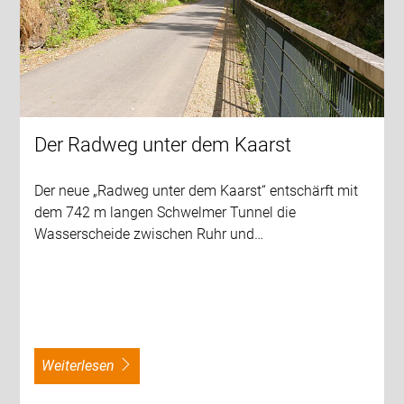
Der Radweg unter dem Kaarst
Der neue „Radweg unter dem Kaarst“ entschärft mit
dem 742 m langen Schwelmer Tunnel die
Wasserscheide zwischen Ruhr und…
weiterlesen