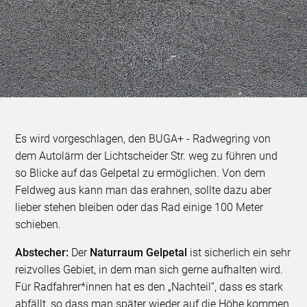
Es wird vorgeschlagen, den BUGA+ - Radwegring von
dem Autolärm der Lichtscheider Str. weg zu führen und
so Blicke auf das Gelpetal zu ermöglichen. Von dem
Feldweg aus kann man das erahnen, sollte dazu aber
lieber stehen bleiben oder das Rad einige 100 Meter
schieben.
Abstecher:
Der
Naturraum Gelpetal
ist sicherlich ein sehr
reizvolles Gebiet, in dem man sich gerne aufhalten wird.
Für Radfahrer*innen hat es den „Nachteil“, dass es stark
abfällt, so dass man später wieder auf die Höhe kommen