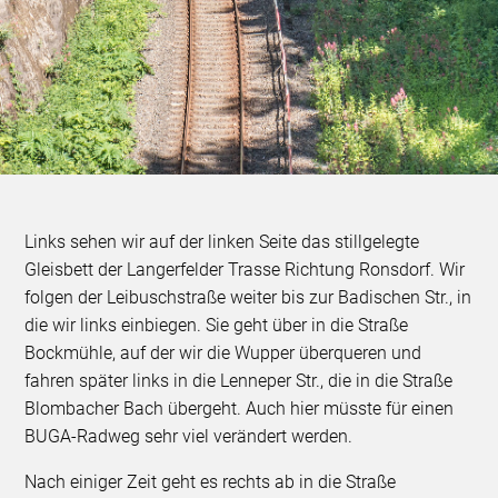
Links sehen wir auf der linken Seite das stillgelegte
Gleisbett der Langerfelder Trasse Richtung Ronsdorf. Wir
folgen der Leibuschstraße weiter bis zur Badischen Str., in
die wir links einbiegen. Sie geht über in die Straße
Bockmühle, auf der wir die Wupper überqueren und
fahren später links in die Lenneper Str., die in die Straße
Blombacher Bach übergeht. Auch hier müsste für einen
BUGA-Radweg sehr viel verändert werden.
Nach einiger Zeit geht es rechts ab in die Straße