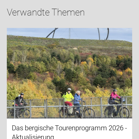
Verwandte Themen
Das bergische Tourenprogramm 2026 -
Aktualisierung