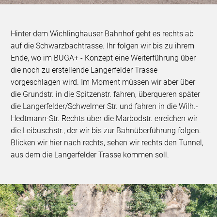
Hinter dem Wichlinghauser Bahnhof geht es rechts ab
auf die Schwarzbachtrasse. Ihr folgen wir bis zu ihrem
Ende, wo im BUGA+ - Konzept eine Weiterführung über
die noch zu erstellende Langerfelder Trasse
vorgeschlagen wird. Im Moment müssen wir aber über
die Grundstr. in die Spitzenstr. fahren, überqueren später
die Langerfelder/Schwelmer Str. und fahren in die Wilh.-
Hedtmann-Str. Rechts über die Marbodstr. erreichen wir
die Leibuschstr., der wir bis zur Bahnüberführung folgen.
Blicken wir hier nach rechts, sehen wir rechts den Tunnel,
aus dem die Langerfelder Trasse kommen soll.