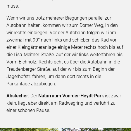
muss.
Wenn wir uns trotz mehrerer Biegungen parallel zur
Autobahn halten, kommen wir zum Dorner Weg, in den
wir rechts einbiegen. Vor der Autobahn folgen wir ihm
zweimal mit 90° nach links und schieben das Rad vor
einer Kleingärtneranlage einige Meter rechts hoch bis auf
die Lisa-Meitner-Straße. auf der wir links weiterfahren bis
Vorm Eichholz. Rechts geht es über die Autobahn in die
Freudenberger Straße, auf der wir bis zum Beginn der
Jägerhofstr. fahren, um dann dort rechts in die
Parkanlage abzubiegen.
Abstecher:
Der
Naturraum Von-der-Heydt-Park
ist zwar
klein, liegt aber direkt am Radwegring und verführt zu
einer schönen Pause.