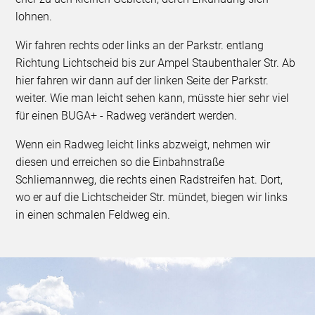
lohnen.
Wir fahren rechts oder links an der Parkstr. entlang
Richtung Lichtscheid bis zur Ampel Staubenthaler Str. Ab
hier fahren wir dann auf der linken Seite der Parkstr.
weiter. Wie man leicht sehen kann, müsste hier sehr viel
für einen BUGA+ - Radweg verändert werden.
Wenn ein Radweg leicht links abzweigt, nehmen wir
diesen und erreichen so die Einbahnstraße
Schliemannweg, die rechts einen Radstreifen hat. Dort,
wo er auf die Lichtscheider Str. mündet, biegen wir links
in einen schmalen Feldweg ein.